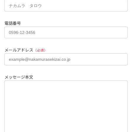
電話番号
メールアドレス
（必須）
メッセージ本文